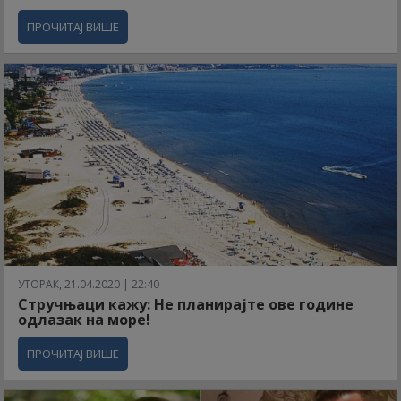
ПРОЧИТАЈ ВИШЕ
УТОРАК, 21.04.2020 | 22:40
Стручњаци кажу: Не планирајте ове године
одлазак на море!
ПРОЧИТАЈ ВИШЕ