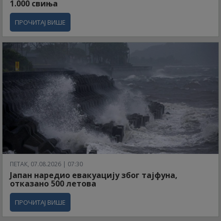
1.000 свиња
ПРОЧИТАЈ ВИШЕ
ПЕТАК, 07.08.2026 | 07:30
Јапан наредио евакуацију због тајфуна,
отказано 500 летова
ПРОЧИТАЈ ВИШЕ