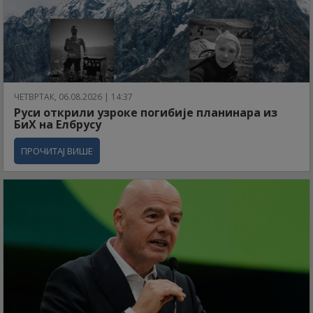
ЧЕТВРТАК, 06.08.2026 | 14:37
Руси открили узроке погибије планинара из
БиХ на Елбрусу
ПРОЧИТАЈ ВИШЕ