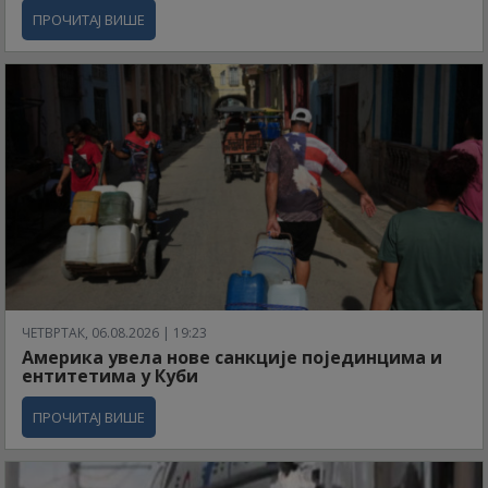
ПРОЧИТАЈ ВИШЕ
ЧЕТВРТАК, 06.08.2026 | 19:23
Америка увела нове санкције појединцима и
ентитетима у Куби
ПРОЧИТАЈ ВИШЕ