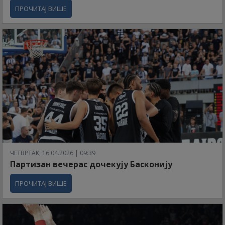
ПРОЧИТАЈ ВИШЕ
ЧЕТВРТАК, 16.04.2026 | 09:39
Партизан вечерас дочекују Басконију
ПРОЧИТАЈ ВИШЕ