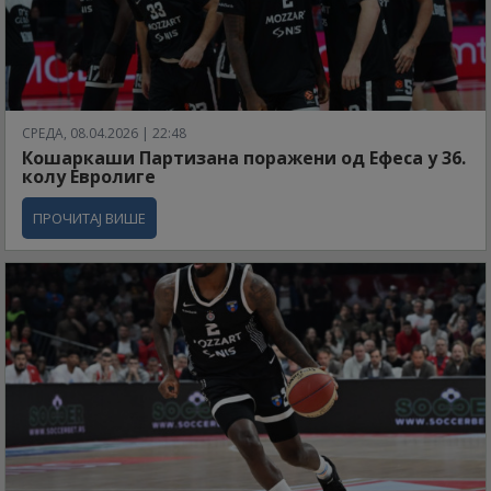
СРЕДА, 08.04.2026 | 22:48
Кошаркаши Партизана поражени од Ефеса у 36.
колу Евролиге
ПРОЧИТАЈ ВИШЕ