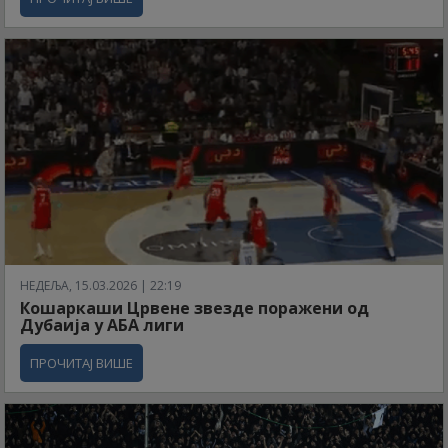
НЕДЕЉА, 15.03.2026 | 22:19
Кошаркаши Црвене звезде поражени од
Дубаија у АБА лиги
ПРОЧИТАЈ ВИШЕ