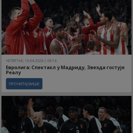
ЧЕТВРТАК, 16.04.2026 | 09:14
Евролига: Спектакл у Мадриду, Звезда гостује
Реалу
ПРОЧИТАЈ ВИШЕ