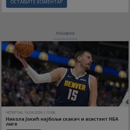
ОСТАВИТЕ КОМЕНТАР
Кошарка
ЧЕТВРТАК, 16.04.2026 | 10:06
Никола Јокић најбољи скакач и асистент НБА
лиге