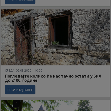
СРЕДА, 05.08.2026 | 10:00
Погледајте колико ће нас тачно остати у БиХ
до 2100. године!
ПРОЧИТАЈ ВИШЕ