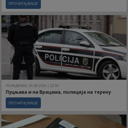
ПРОЧИТАЈ ВИШЕ
ПОНЕДЕЉАК, 03.08.2026 | 22:33
Пуцњава и на Врацама, полиција на терену
ПРОЧИТАЈ ВИШЕ