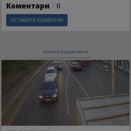
Коментари
/
0
ОСТАВИТЕ КОМЕНТАР
Босна и Херцеговина