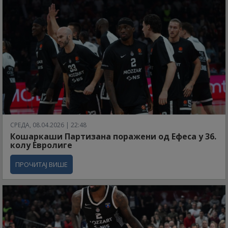
СРЕДА, 08.04.2026 | 22:48
Кошаркаши Партизана поражени од Ефеса у 36.
колу Евролиге
ПРОЧИТАЈ ВИШЕ