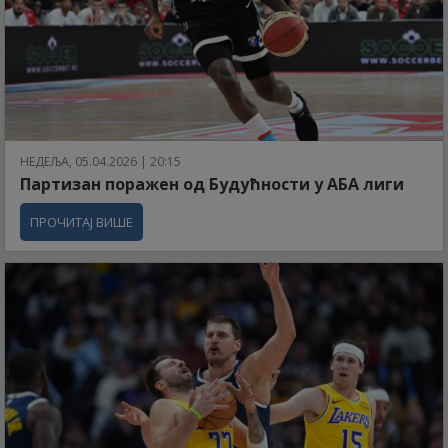
НЕДЕЉА, 05.04.2026 | 20:15
Партизан поражен од Будућности у АБА лиги
ПРОЧИТАЈ ВИШЕ