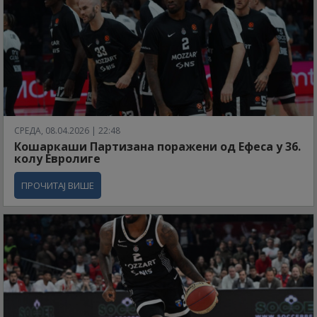
СРЕДА, 08.04.2026 | 22:48
Кошаркаши Партизана поражени од Ефеса у 36.
колу Евролиге
ПРОЧИТАЈ ВИШЕ