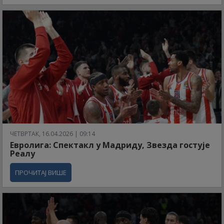
ЧЕТВРТАК, 16.04.2026 | 09:14
Евролига: Спектакл у Мадриду, Звезда гостује
Реалу
ПРОЧИТАЈ ВИШЕ