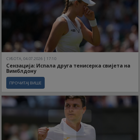
СУБОТА, 04.07.2026 | 17:10
Сензација: Испала друга тенисерка свијета на
Вимблдону
ПРОЧИТАЈ ВИШЕ