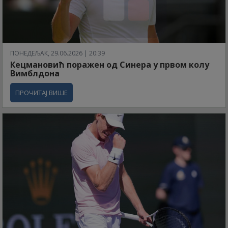
ПОНЕДЕЉАК, 29.06.2026 | 20:39
Кецмановић поражен од Синера у првом колу
Вимблдона
ПРОЧИТАЈ ВИШЕ