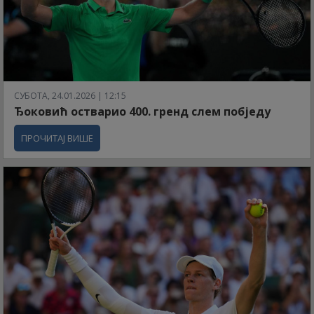
СУБОТА, 24.01.2026 | 12:15
Ђоковић остварио 400. гренд слем побједу
ПРОЧИТАЈ ВИШЕ