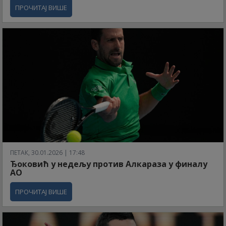
ПРОЧИТАЈ ВИШЕ
ПЕТАК, 30.01.2026 | 17:48
Ђоковић у недељу против Алкараза у финалу
АО
ПРОЧИТАЈ ВИШЕ