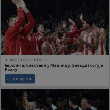
ЧЕТВРТАК, 16.04.2026 | 09:14
Евролига: Спектакл у Мадриду, Звезда гостује
Реалу
ПРОЧИТАЈ ВИШЕ