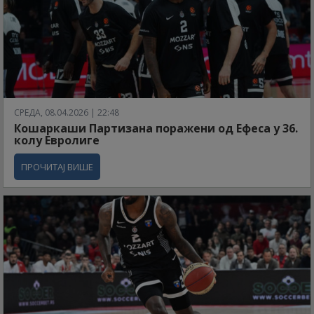
СРЕДА, 08.04.2026 | 22:48
Кошаркаши Партизана поражени од Ефеса у 36.
колу Евролиге
ПРОЧИТАЈ ВИШЕ