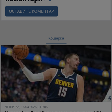
ОСТАВИТЕ КОМЕНТАР
Кошарка
ЧЕТВРТАК, 16.04.2026 | 10:06