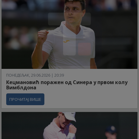
ПОНЕДЕЉАК, 29.06.2026 | 20:39
Кецмановић поражен од Синера у првом колу
Вимблдона
ПРОЧИТАЈ ВИШЕ