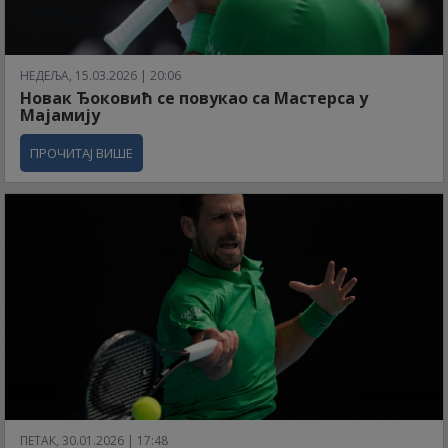
НЕДЕЉА, 15.03.2026 | 20:06
Новак Ђоковић се повукао са Мастерса у
Мајамију
ПРОЧИТАЈ ВИШЕ
ПЕТАК, 30.01.2026 | 17:48