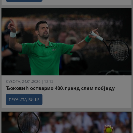
СУБОТА, 24.01.2026 | 12:15
Ђоковић остварио 400. гренд слем побједу
ПРОЧИТАЈ ВИШЕ