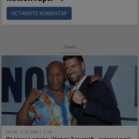
ОСТАВИТЕ КОМЕНТАР
Тенис
ПЕТАК, 17.07.2026 | 11:00