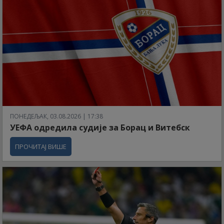
ПОНЕДЕЉАК, 03.08.2026 | 17:38
УЕФА одредила судије за Борац и Витебск
ПРОЧИТАЈ ВИШЕ