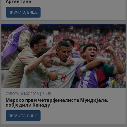
Аргентина
ПРОЧИТАЈ ВИШЕ
СУБОТА, 04.07.2026 | 21:45
Мароко први четврфиналиста Мундијала,
побједили Канаду
ПРОЧИТАЈ ВИШЕ