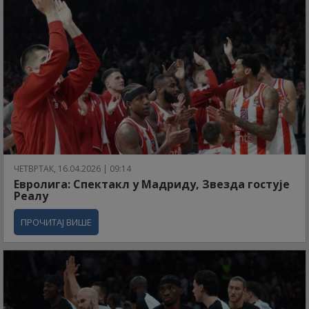
ЧЕТВРТАК, 16.04.2026 | 09:14
Евролига: Спектакл у Мадриду, Звезда гостује
Реалу
ПРОЧИТАЈ ВИШЕ