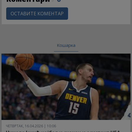
ОСТАВИТЕ КОМЕНТАР
Кошарка
ЧЕТВРТАК, 16.04.2026 | 10:06