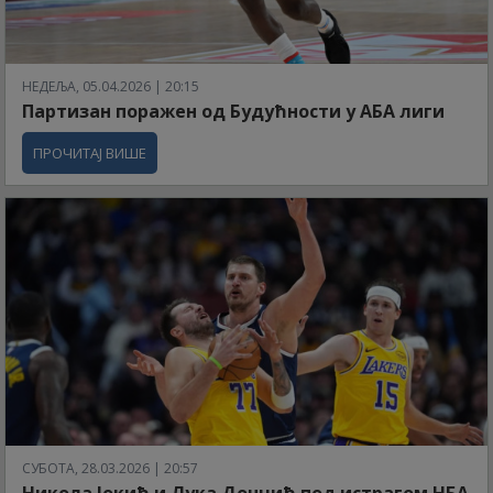
НЕДЕЉА, 05.04.2026 | 20:15
Партизан поражен од Будућности у АБА лиги
ПРОЧИТАЈ ВИШЕ
СУБОТА, 28.03.2026 | 20:57