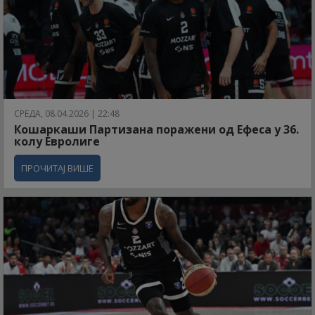
СРЕДА, 08.04.2026 | 22:48
Кошаркаши Партизана поражени од Ефеса у 36.
колу Евролиге
ПРОЧИТАЈ ВИШЕ