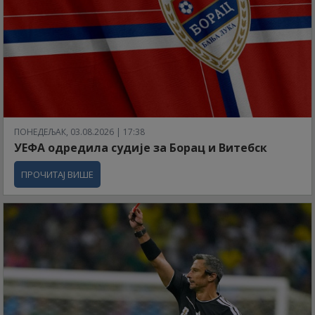
ПОНЕДЕЉАК, 03.08.2026 | 17:38
УЕФА одредила судије за Борац и Витебск
ПРОЧИТАЈ ВИШЕ