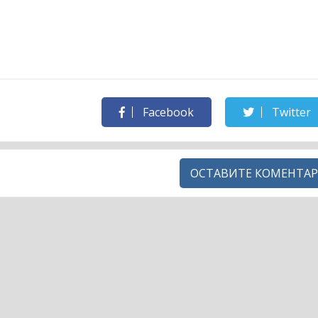
Facebook
Twitter
ОСТАВИТЕ КОМЕНТАР