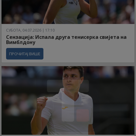
СУБОТА, 04.07.2026 | 17:10
Сензација: Испала друга тенисерка свијета на
Вимблдону
ПРОЧИТАЈ ВИШЕ