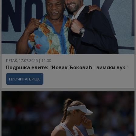
ПЕТАК, 17.07.2026 | 11:00
Подршка елите: "Новак Ђоковић - зимски вук"
ПРОЧИТАЈ ВИШЕ