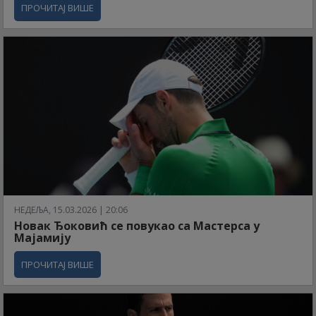
ПРОЧИТАЈ ВИШЕ
НЕДЕЉА, 15.03.2026 | 20:06
Новак Ђоковић се повукао са Мастерса у
Мајамију
ПРОЧИТАЈ ВИШЕ