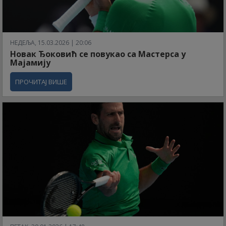
НЕДЕЉА, 15.03.2026 | 20:06
Новак Ђоковић се повукао са Мастерса у
Мајамију
ПРОЧИТАЈ ВИШЕ