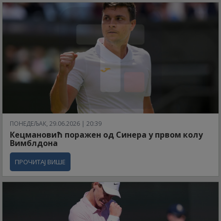
ПОНЕДЕЉАК, 29.06.2026 | 20:39
Кецмановић поражен од Синера у првом колу
Вимблдона
ПРОЧИТАЈ ВИШЕ