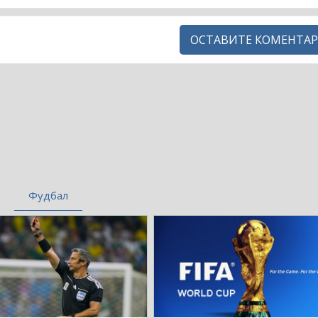
ОСТАВИТЕ КОМЕНТАР
Фудбал