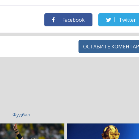
Facebook
Twitter
ОСТАВИТЕ КОМЕНТАР
Фудбал