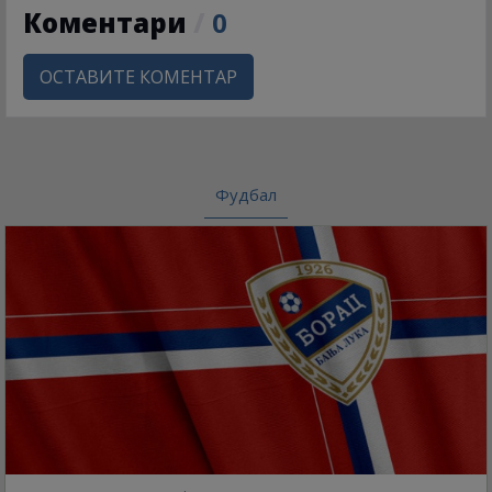
Коментари
/
0
ОСТАВИТЕ КОМЕНТАР
Фудбал