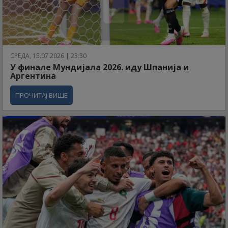
СРЕДА, 15.07.2026 | 23:30
У финале Мундијала 2026. иду Шпанија и
Аргентина
ПРОЧИТАЈ ВИШЕ