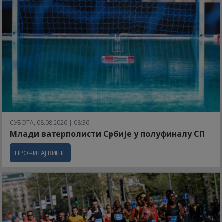
СУБОТА, 08.08.2026 | 08:36
Млади ватерполисти Србије у полуфиналу СП
ПРОЧИТАЈ ВИШЕ