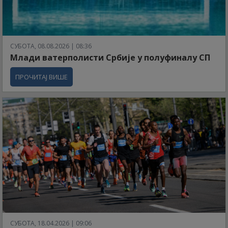
СУБОТА, 08.08.2026 | 08:36
Млади ватерполисти Србије у полуфиналу СП
ПРОЧИТАЈ ВИШЕ
СУБОТА, 18.04.2026 | 09:06