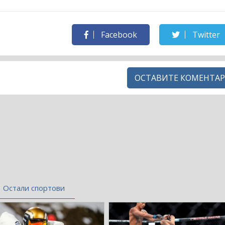
Facebook
Twitter
ОСТАВИТЕ КОМЕНТАР
Остали спортови