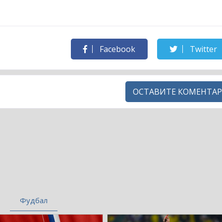
Facebook
Twitter
ОСТАВИТЕ КОМЕНТАР
Фудбал