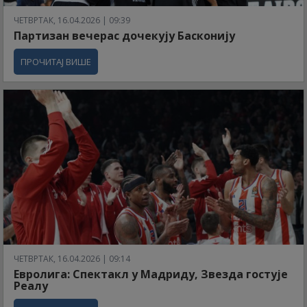
ЧЕТВРТАК, 16.04.2026 | 09:39
Партизан вечерас дочекују Басконију
ПРОЧИТАЈ ВИШЕ
ЧЕТВРТАК, 16.04.2026 | 09:14
Евролига: Спектакл у Мадриду, Звезда гостује
Реалу