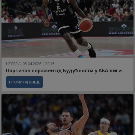
НЕДЕЉА, 05.04.2026 | 20:15
Партизан поражен од Будућности у АБА лиги
ПРОЧИТАЈ ВИШЕ