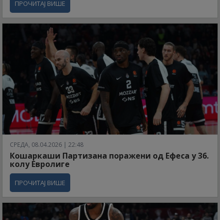
ПРОЧИТАЈ ВИШЕ
СРЕДА, 08.04.2026 | 22:48
Кошаркаши Партизана поражени од Ефеса у 36.
колу Евролиге
ПРОЧИТАЈ ВИШЕ