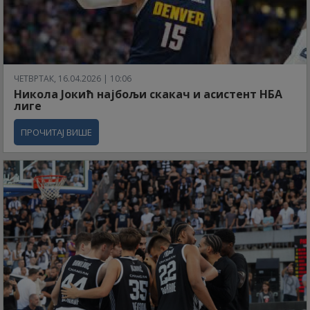
ЧЕТВРТАК, 16.04.2026 | 10:06
Никола Јокић најбољи скакач и асистент НБА
лиге
ПРОЧИТАЈ ВИШЕ