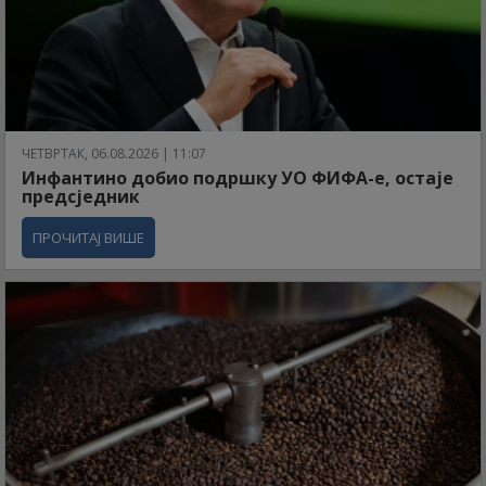
ЧЕТВРТАК, 06.08.2026 | 11:07
Инфантино добио подршку УО ФИФА-е, остаје
предсједник
ПРОЧИТАЈ ВИШЕ