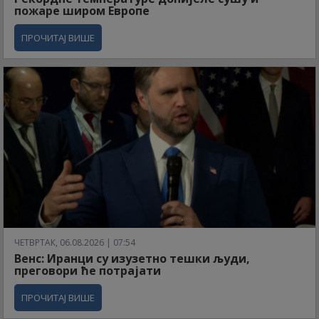
пожаре широм Европе
ПРОЧИТАЈ ВИШЕ
ЧЕТВРТАК, 06.08.2026 | 07:54
Венс: Иранци су изузетно тешки људи,
преговори ће потрајати
ПРОЧИТАЈ ВИШЕ