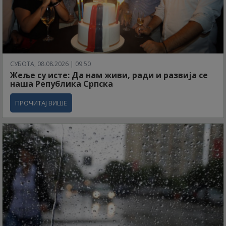
СУБОТА, 08.08.2026 | 09:50
Жеље су исте: Да нам живи, ради и развија се
наша Република Српска
ПРОЧИТАЈ ВИШЕ