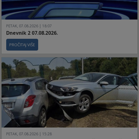
PETAK, 07.08.2026 | 18:07
Dnevnik 2 07.08.2026.
PROČITAJ VIŠE
PETAK, 07.08.2026 | 15:28