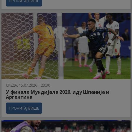
ПРОЧИТАЈ ВИШЕ
СРЕДА, 15.07.2026 | 23:30
У финале Мундијала 2026. иду Шпанија и
Аргентина
ПРОЧИТАЈ ВИШЕ