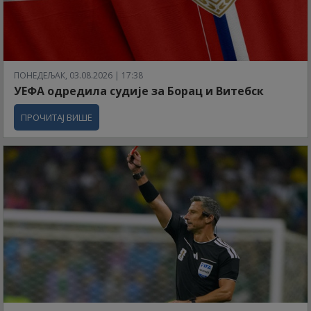
ПОНЕДЕЉАК, 03.08.2026 | 17:38
УЕФА одредила судије за Борац и Витебск
ПРОЧИТАЈ ВИШЕ