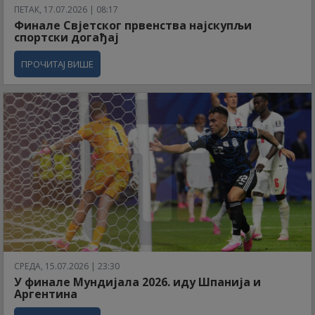
ПЕТАК, 17.07.2026 | 08:17
Финале Свјетског првенства најскупљи
спортски догађај
ПРОЧИТАЈ ВИШЕ
СРЕДА, 15.07.2026 | 23:30
У финале Мундијала 2026. иду Шпанија и
Аргентина