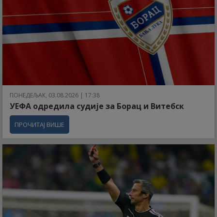
ПОНЕДЕЉАК, 03.08.2026 | 17:38
УЕФА одредила судије за Борац и Витебск
ПРОЧИТАЈ ВИШЕ