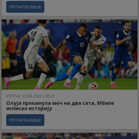
ПРОЧИТАЈ ВИШЕ
УТОРАК, 23.06.2026 | 05:21
Олуја прекинула меч на два сата, Мбапе
исписао историју
ПРОЧИТАЈ ВИШЕ