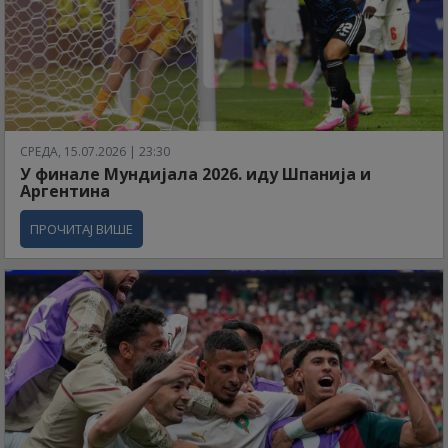
СРЕДА, 15.07.2026 | 23:30
У финале Мундијала 2026. иду Шпанија и
Аргентина
ПРОЧИТАЈ ВИШЕ