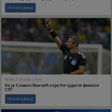
ПРОЧИТАЈ ВИШЕ
ПЕТАК, 17.07.2026 | 10:50
Ко је Славко Винчић који ће судити финале
СП?
ПРОЧИТАЈ ВИШЕ