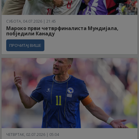
СУБОТА, 04.07.2026 | 21:45
Мароко први четврфиналиста Мундијала,
побједили Канаду
ПРОЧИТАЈ ВИШЕ
ЧЕТВРТАК, 02.07.2026 | 05:04