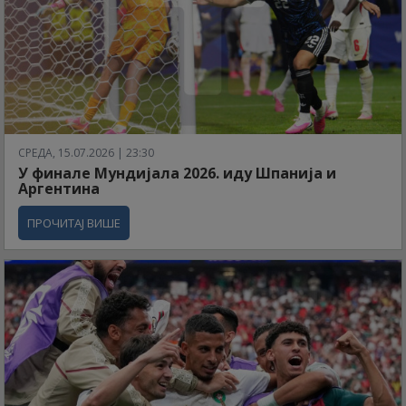
СРЕДА, 15.07.2026 | 23:30
У финале Мундијала 2026. иду Шпанија и
Аргентина
ПРОЧИТАЈ ВИШЕ