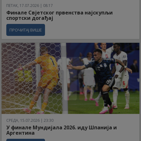
ПЕТАК, 17.07.2026 | 08:17
Финале Свјетског првенства најскупљи
спортски догађај
ПРОЧИТАЈ ВИШЕ
СРЕДА, 15.07.2026 | 23:30
У финале Мундијала 2026. иду Шпанија и
Аргентина