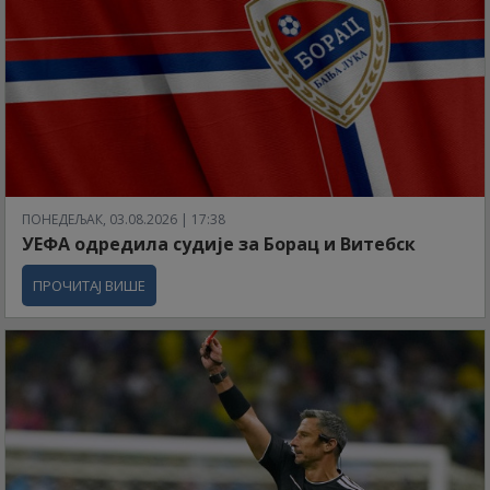
ПОНЕДЕЉАК, 03.08.2026 | 17:38
УЕФА одредила судије за Борац и Витебск
ПРОЧИТАЈ ВИШЕ