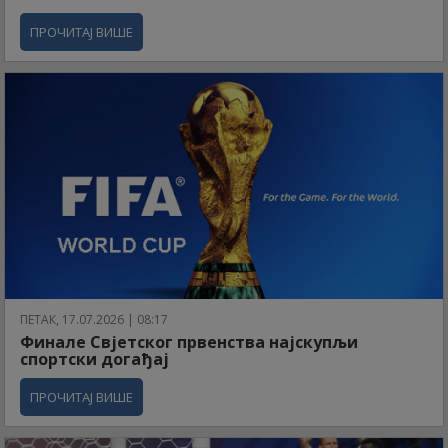
ПРОЧИТАЈ ВИШЕ
ПЕТАК, 17.07.2026 | 08:17
Финале Свјетског првенства најскупљи
спортски догађај
ПРОЧИТАЈ ВИШЕ