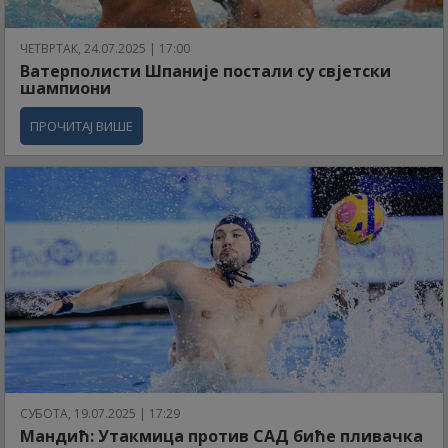
ЧЕТВРТАК, 24.07.2025 | 17:00
Ватерполисти Шпаније постали су свјетски
шампиони
ПРОЧИТАЈ ВИШЕ
СУБОТА, 19.07.2025 | 17:29
Мандић: Утакмица против САД биће пливачка