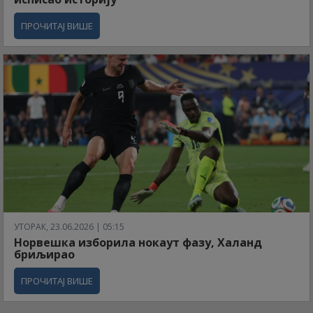
ПРОЧИТАЈ ВИШЕ
УТОРАК, 23.06.2026 | 05:15
Норвешка изборила нокаут фазу, Халанд
бриљирао
ПРОЧИТАЈ ВИШЕ