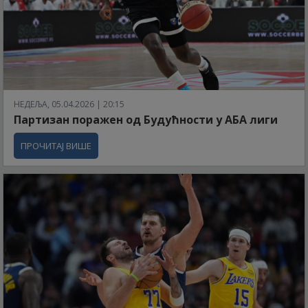
НЕДЕЉА, 05.04.2026 | 20:15
Партизан поражен од Будућности у АБА лиги
ПРОЧИТАЈ ВИШЕ