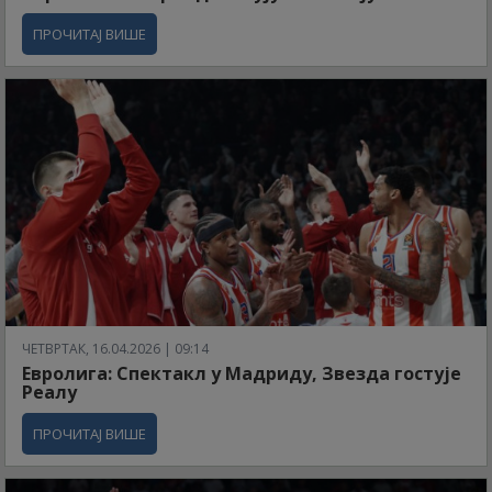
ПРОЧИТАЈ ВИШЕ
ЧЕТВРТАК, 16.04.2026 | 09:14
Евролига: Спектакл у Мадриду, Звезда гостује
Реалу
ПРОЧИТАЈ ВИШЕ