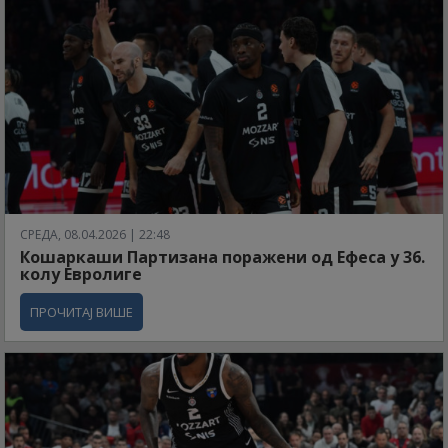
СРЕДА, 08.04.2026 | 22:48
Кошаркаши Партизана поражени од Ефеса у 36.
колу Евролиге
ПРОЧИТАЈ ВИШЕ