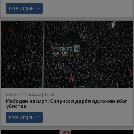
ПРОЧИТАЈ ВИШЕ
СУБОТА, 14.03.2026 | 17:58
Избоден насмрт: Солунски дерби одложен због
убиства
ПРОЧИТАЈ ВИШЕ