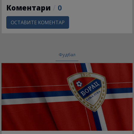
Коментари
/
0
ОСТАВИТЕ КОМЕНТАР
Фудбал