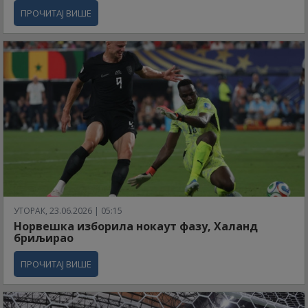
ПРОЧИТАЈ ВИШЕ
УТОРАК, 23.06.2026 | 05:15
Норвешка изборила нокаут фазу, Халанд
бриљирао
ПРОЧИТАЈ ВИШЕ