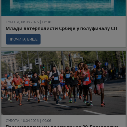
СУБОТА, 08.08.2026 | 08:36
Млади ватерполисти Србије у полуфиналу СП
ПРОЧИТАЈ ВИШЕ
СУБОТА, 18.04.2026 | 09:06