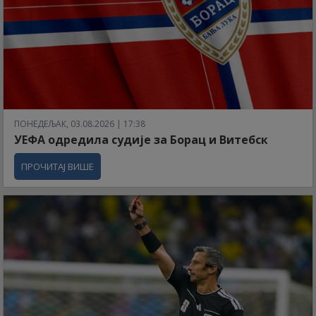
ПОНЕДЕЉАК, 03.08.2026 | 17:38
УЕФА одредила судије за Борац и Витебск
ПРОЧИТАЈ ВИШЕ