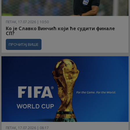
ПЕТАК, 17.07.2026 | 10:50
Ко је Славко Винчић који ће судити финале
СП?
ПРОЧИТАЈ ВИШЕ
ПЕТАК, 17.07.2026 | 08:17