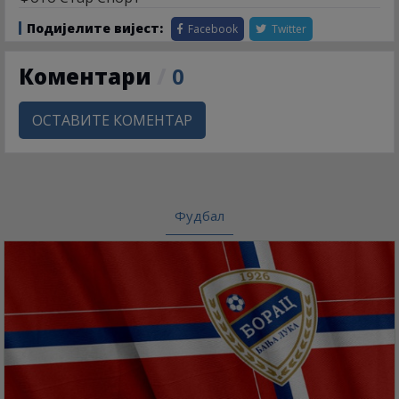
Подијелите вијест:
Facebook
Twitter
Коментари
/
0
ОСТАВИТЕ КОМЕНТАР
Фудбал