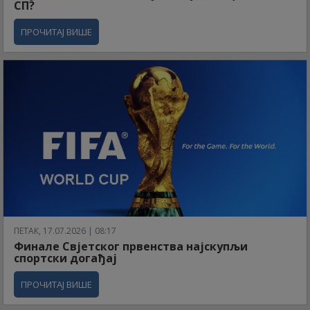
СП?
ПРОЧИТАЈ ВИШЕ
ПЕТАК, 17.07.2026 | 08:17
Финале Свјетског првенства најскупљи
спортски догађај
ПРОЧИТАЈ ВИШЕ