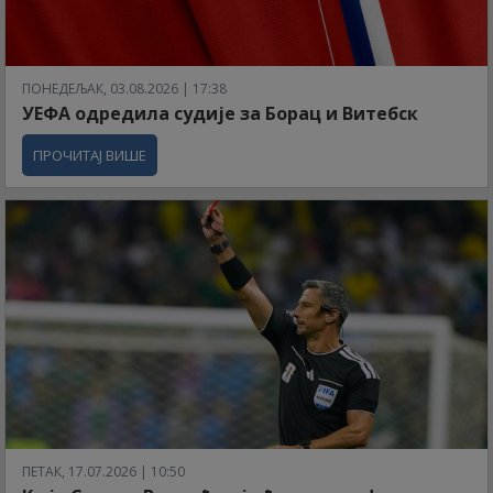
ПОНЕДЕЉАК, 03.08.2026 | 17:38
УЕФА одредила судије за Борац и Витебск
ПРОЧИТАЈ ВИШЕ
ПЕТАК, 17.07.2026 | 10:50