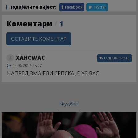
Подијелите вијест:
Facebook
Twitter
Коментари
/
1
ОСТАВИТЕ КОМЕНТАР
ХАНСWАС
ОДГОВОРИТЕ
02.06.2017 08:27
НАПРЕД ЗМАЈЕВИ СРПСКА ЈЕ УЗ ВАС
Фудбал