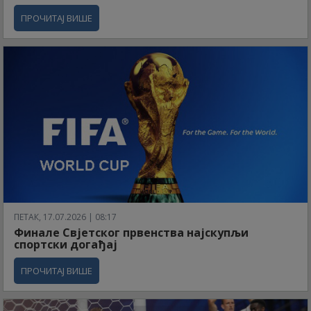
ПРОЧИТАЈ ВИШЕ
ПЕТАК, 17.07.2026 | 08:17
Финале Свјетског првенства најскупљи
спортски догађај
ПРОЧИТАЈ ВИШЕ