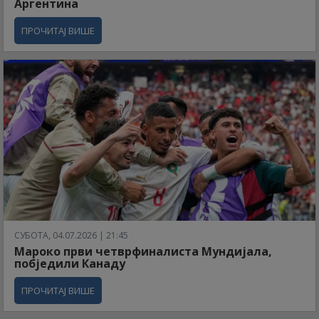
Аргентина
ПРОЧИТАЈ ВИШЕ
СУБОТА, 04.07.2026 | 21:45
Мароко први четврфиналиста Мундијала,
побједили Канаду
ПРОЧИТАЈ ВИШЕ