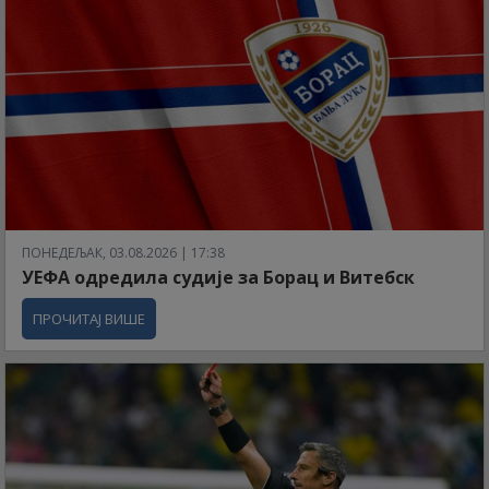
ПОНЕДЕЉАК, 03.08.2026 | 17:38
УЕФА одредила судије за Борац и Витебск
ПРОЧИТАЈ ВИШЕ