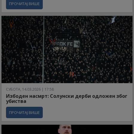
ПРОЧИТАЈ ВИШЕ
СУБОТА, 14.03.2026 | 17:58
Избоден насмрт: Солунски дерби одложен због
убиства
ПРОЧИТАЈ ВИШЕ