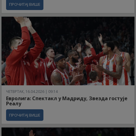
ПРОЧИТАЈ ВИШЕ
ЧЕТВРТАК, 16.04.2026 | 09:14
Евролига: Спектакл у Мадриду, Звезда гостује
Реалу
ПРОЧИТАЈ ВИШЕ