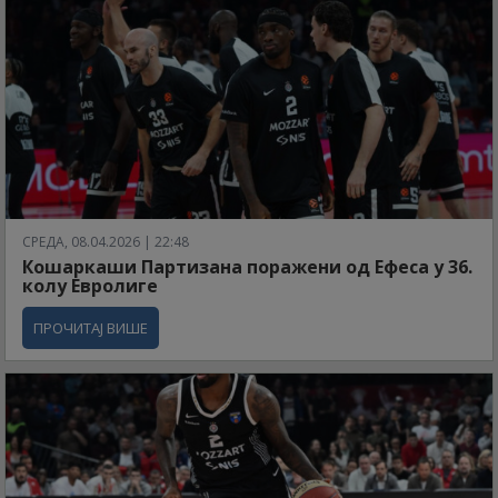
СРЕДА, 08.04.2026 | 22:48
Кошаркаши Партизана поражени од Ефеса у 36.
колу Евролиге
ПРОЧИТАЈ ВИШЕ