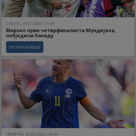
СУБОТА, 04.07.2026 | 21:45
Мароко први четврфиналиста Мундијала,
побједили Канаду
ПРОЧИТАЈ ВИШЕ
ЧЕТВРТАК, 02.07.2026 | 05:04