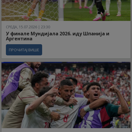
СРЕДА, 15.07.2026 | 23:30
У финале Мундијала 2026. иду Шпанија и
Аргентина
ПРОЧИТАЈ ВИШЕ