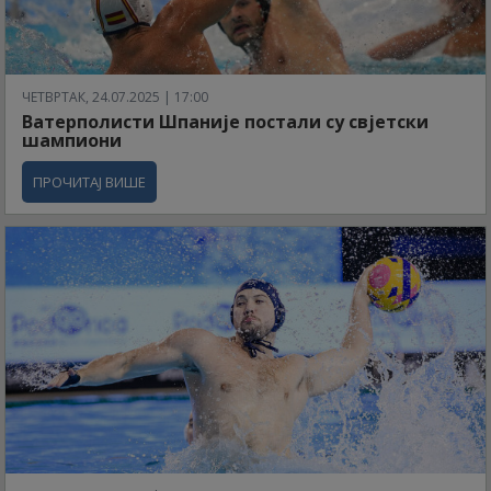
ЧЕТВРТАК, 24.07.2025 | 17:00
Ватерполисти Шпаније постали су свјетски
шампиони
ПРОЧИТАЈ ВИШЕ