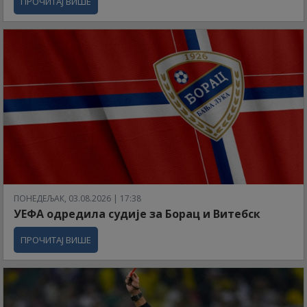
ПРОЧИТАЈ ВИШЕ
ПОНЕДЕЉАК, 03.08.2026 | 17:38
УЕФА одредила судије за Борац и Витебск
ПРОЧИТАЈ ВИШЕ