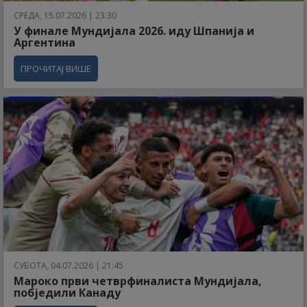
СРЕДА, 15.07.2026 | 23:30
У финале Мундијала 2026. иду Шпанија и
Аргентина
ПРОЧИТАЈ ВИШЕ
СУБОТА, 04.07.2026 | 21:45
Мароко први четврфиналиста Мундијала,
побједили Канаду